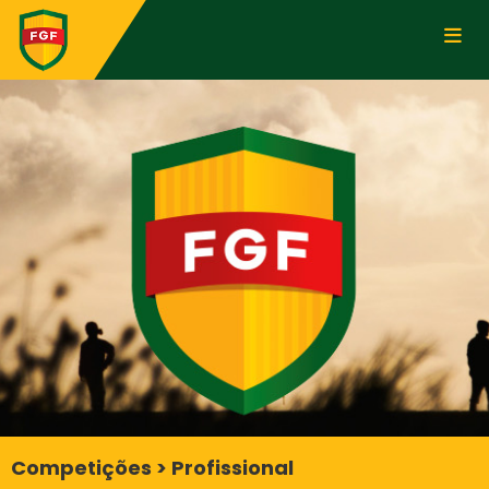
Competições > Profissional