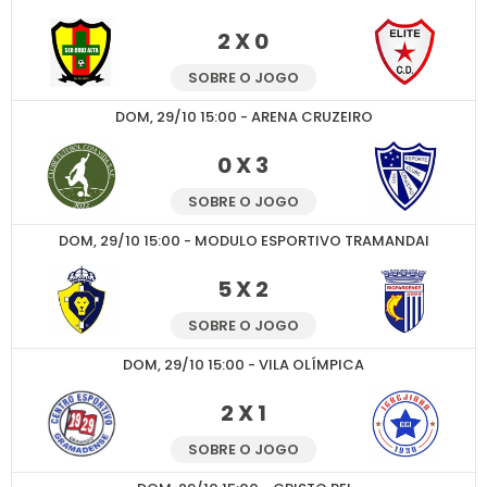
2 X 0
SOBRE O JOGO
DOM, 29/10 15:00 - ARENA CRUZEIRO
0 X 3
SOBRE O JOGO
DOM, 29/10 15:00 - MODULO ESPORTIVO TRAMANDAI
5 X 2
SOBRE O JOGO
DOM, 29/10 15:00 - VILA OLÍMPICA
2 X 1
SOBRE O JOGO