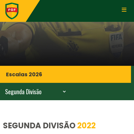
Escalas 2026
SEGUNDA DIVISÃO
2022