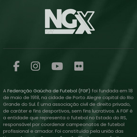
A
Federação Gaúcha de Futebol (FGF)
foi fundada em 18
de maio de 1918, na cidade de Porto Alegre capital do Rio
Grande do Sul. É uma associação civil de direito privado,
de caráter e fins desportivos, sem fins lucrativos. A FGF é
a entidade que representa o futebol no Estado do RS,
responsável por coordenar campeonatos de futebol
profissional e amador. Foi constituída pela união das