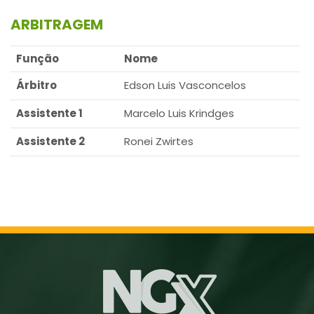
ARBITRAGEM
Função
Nome
Árbitro
Edson Luis Vasconcelos
Assistente 1
Marcelo Luis Krindges
Assistente 2
Ronei Zwirtes