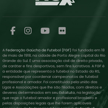
A
Federação Gaúcha de Futebol (FGF)
foi fundada em 18
de maio de 1918, na cidade de Porto Alegre capital do Rio
Grande do Sul. É uma associação civil de direito privado,
de caráter e fins desportivos, sem fins lucrativos. A FGF é
a entidade que representa o futebol no Estado do RS,
responsável por coordenar campeonatos de futebol
profissional e amador. Foi constituída pela união das
Ligas e Associações que lhe são filiadas, com direitos e
deveres determinados em seu
Estatuto
, na legislação
que rege o futebol amador e profissional brasileiro e
pelas disposições legais que lhe forem aplicáveis