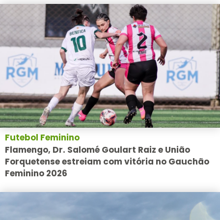
Futebol Feminino
Flamengo, Dr. Salomé Goulart Raiz e União
Forquetense estreiam com vitória no Gauchão
Feminino 2026