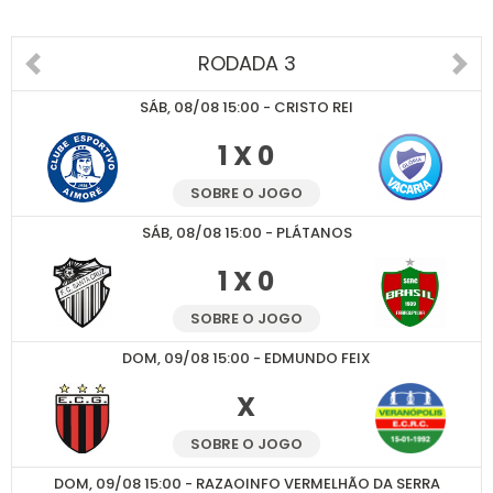
RODADA 3
SÁB, 08/08 15:00 - CRISTO REI
1 X 0
SOBRE O JOGO
SÁB, 08/08 15:00 - PLÁTANOS
1 X 0
SOBRE O JOGO
DOM, 09/08 15:00 - EDMUNDO FEIX
X
SOBRE O JOGO
DOM, 09/08 15:00 - RAZAOINFO VERMELHÃO DA SERRA