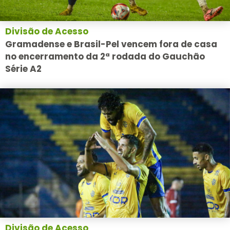
Divisão de Acesso
Gramadense e Brasil-Pel vencem fora de casa
no encerramento da 2ª rodada do Gauchão
Série A2
Divisão de Acesso