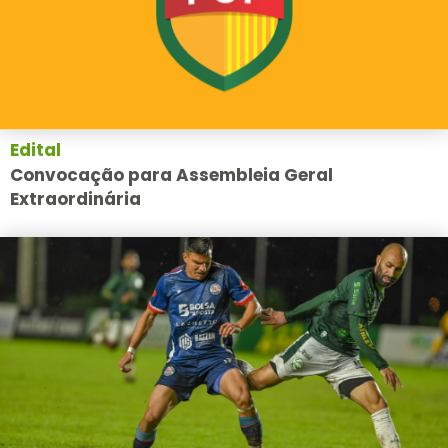
Edital
Convocação para Assembleia Geral
Extraordinária