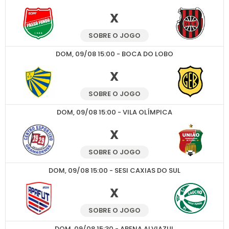
X
SOBRE O JOGO
DOM, 09/08 15:00 - BOCA DO LOBO
X
SOBRE O JOGO
DOM, 09/08 15:00 - VILA OLÍMPICA
X
SOBRE O JOGO
DOM, 09/08 15:00 - SESI CAXIAS DO SUL
X
SOBRE O JOGO
DOM, 09/08 15:30 - ARENA ALVIAZUL