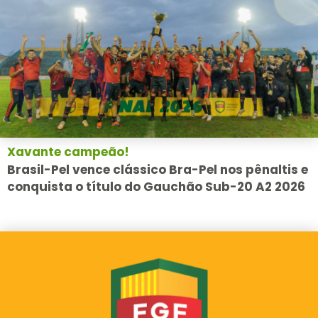
Xavante campeão!
Brasil-Pel vence clássico Bra-Pel nos pênaltis e
conquista o título do Gauchão Sub-20 A2 2026