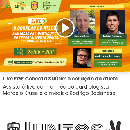
Live FGF Conecta Saúde: o coração do atleta
Assista à live com o médico cardiologista
Marcelo Kruse e o médico Rodrigo Bodanese.