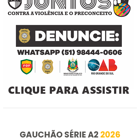
GAUCHÃO SÉRIE A2
2026