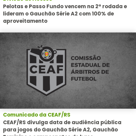
Pelotas e Passo Fundo vencem na 2ª rodada e
lideram o Gauchão Série A2 com 100% de
aproveitamento
Comunicado da CEAF/RS
CEAF/RS divulga data de audiência pública
para jogos do Gauchão Série A2, Gauchão