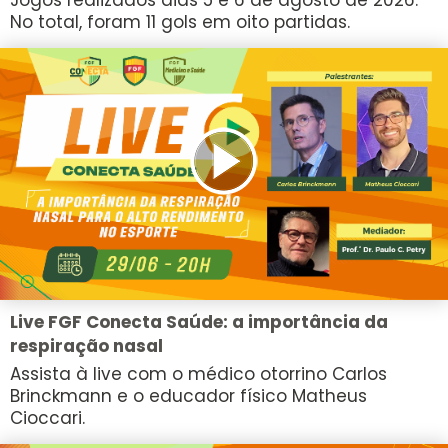
No total, foram 11 gols em oito partidas.
Live FGF Conecta Saúde: a importância da
respiração nasal
Assista à live com o médico otorrino Carlos
Brinckmann e o educador físico Matheus
Cioccari.