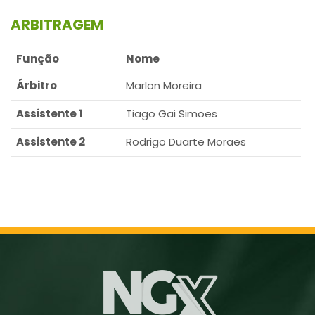
ARBITRAGEM
Função
Nome
Árbitro
Marlon Moreira
Assistente 1
Tiago Gai Simoes
Assistente 2
Rodrigo Duarte Moraes