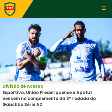
Divisão de Acesso
Esportivo, União Frederiquense e Apafut
vencem no complemento da 3ª rodada do
Gauchão Série A2