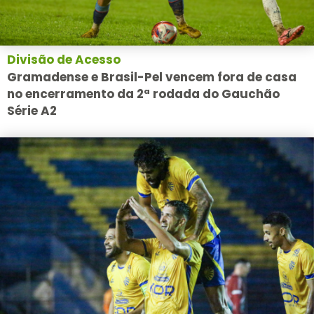
Divisão de Acesso
Gramadense e Brasil-Pel vencem fora de casa
no encerramento da 2ª rodada do Gauchão
Série A2