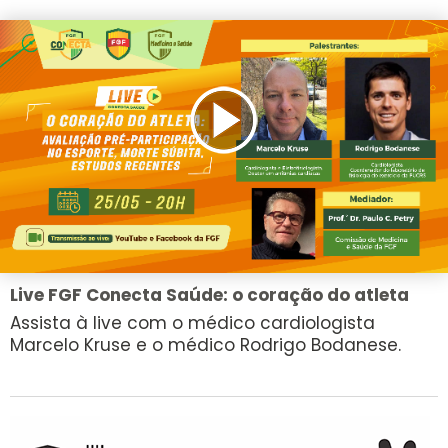
Live FGF Conecta Saúde: o coração do atleta
Assista à live com o médico cardiologista
Marcelo Kruse e o médico Rodrigo Bodanese.