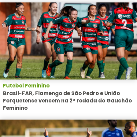
Futebol Feminino
Brasil-FAR, Flamengo de São Pedro e União
Forquetense vencem na 2ª rodada do Gauchão
Feminino