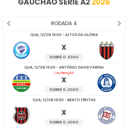
GAUCHÃO SÉRIE A2
2026
RODADA 4
QUA, 12/08 19:00 - ALTOS DA GLÓRIA
X
SOBRE O JOGO
QUA, 12/08 19:00 - ANTÔNIO DAVID FARINA
1 ALTERAÇÃO
X
SOBRE O JOGO
QUA, 12/08 19:00 - BENTO FREITAS
X
SOBRE O JOGO