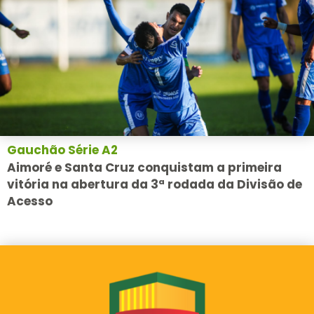
Gauchão Série A2
Aimoré e Santa Cruz conquistam a primeira
vitória na abertura da 3ª rodada da Divisão de
Acesso