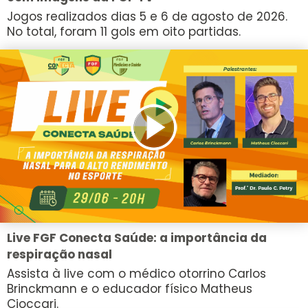
Jogos realizados dias 5 e 6 de agosto de 2026.
No total, foram 11 gols em oito partidas.
Live FGF Conecta Saúde: a importância da
respiração nasal
Assista à live com o médico otorrino Carlos
Brinckmann e o educador físico Matheus
Cioccari.