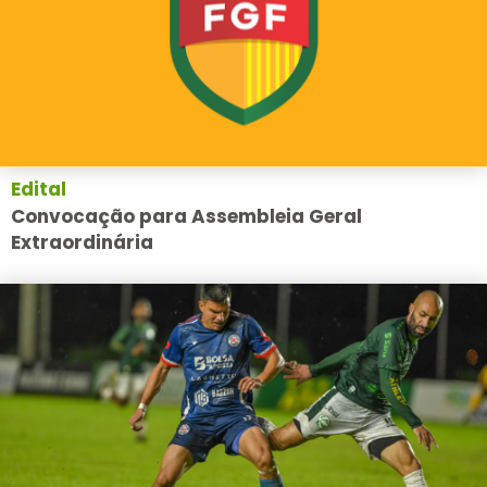
Edital
Convocação para Assembleia Geral
Extraordinária