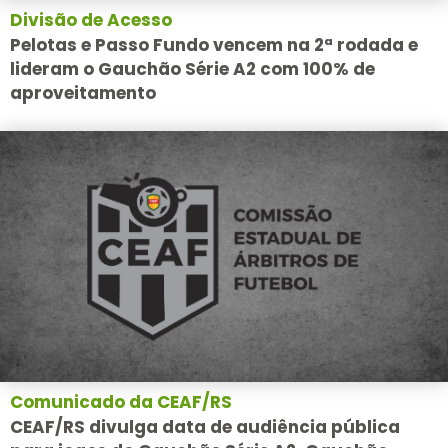
Divisão de Acesso
Pelotas e Passo Fundo vencem na 2ª rodada e
lideram o Gauchão Série A2 com 100% de
aproveitamento
Comunicado da CEAF/RS
CEAF/RS divulga data de audiência pública