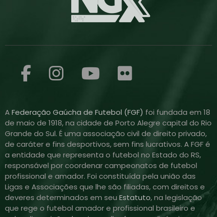
A
Federação Gaúcha de Futebol (FGF)
foi fundada em 18
de maio de 1918, na cidade de Porto Alegre capital do Rio
Grande do Sul. É uma associação civil de direito privado,
de caráter e fins desportivos, sem fins lucrativos. A FGF é
a entidade que representa o futebol no Estado do RS,
responsável por coordenar campeonatos de futebol
profissional e amador. Foi constituída pela união das
Ligas e Associações que lhe são filiadas, com direitos e
deveres determinados em seu
Estatuto
, na legislação
que rege o futebol amador e profissional brasileiro e