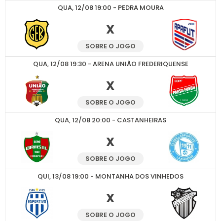
QUA, 12/08 19:00 - PEDRA MOURA
X
SOBRE O JOGO
QUA, 12/08 19:30 - ARENA UNIÃO FREDERIQUENSE
X
SOBRE O JOGO
QUA, 12/08 20:00 - CASTANHEIRAS
X
SOBRE O JOGO
QUI, 13/08 19:00 - MONTANHA DOS VINHEDOS
X
SOBRE O JOGO