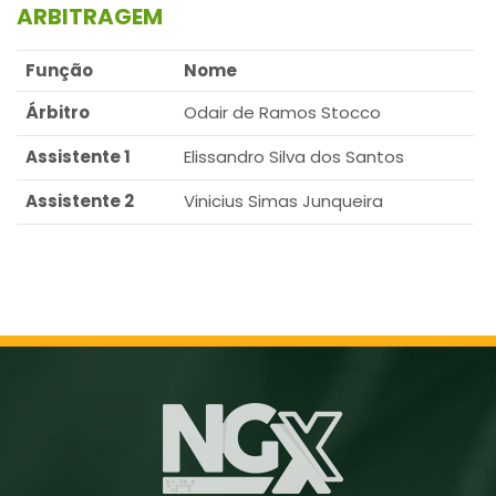
ARBITRAGEM
Função
Nome
Árbitro
Odair de Ramos Stocco
Assistente 1
Elissandro Silva dos Santos
Assistente 2
Vinicius Simas Junqueira