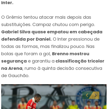
Inter.
O Grêmio tentou atacar mais depois das
substituições. Campaz chutou com perigo.
Gabriel Silva quase empatou em cabeçada
defendida por Daniel.
O Inter pressionou de
todas as formas, mas finalizou pouco. Nas
bolas que foram a gol,
Brenno mostrou
segurança
e garantiu a
classificação tricolor
na Arena
, rumo à quinta decisão consecutiva
de Gauchão.