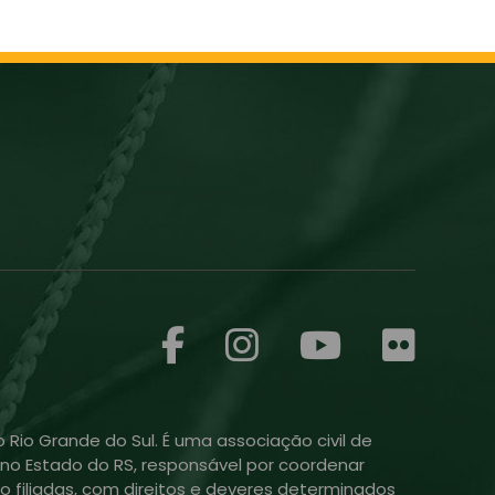
 Rio Grande do Sul. É uma associação civil de
ol no Estado do RS, responsável por coordenar
o filiadas, com direitos e deveres determinados