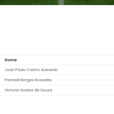
Nome
Joao Paulo Castro Azevedo
Francieli Borges Rossales
Victoria Soares de Souza