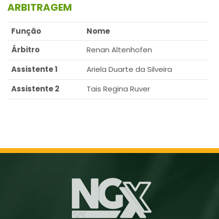
ARBITRAGEM
Função
Nome
Árbitro
Renan Altenhofen
Assistente 1
Ariela Duarte da Silveira
Assistente 2
Tais Regina Ruver