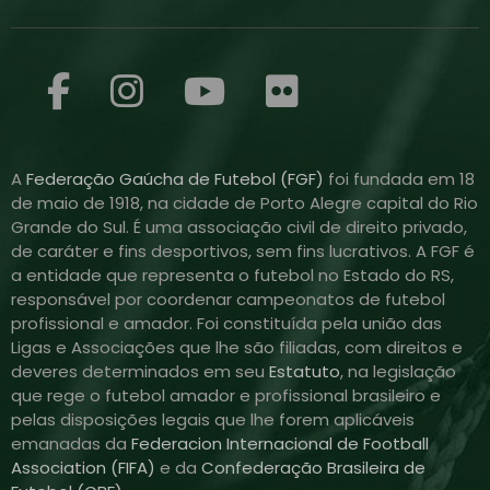
A
Federação Gaúcha de Futebol (FGF)
foi fundada em 18
de maio de 1918, na cidade de Porto Alegre capital do Rio
Grande do Sul. É uma associação civil de direito privado,
de caráter e fins desportivos, sem fins lucrativos. A FGF é
a entidade que representa o futebol no Estado do RS,
responsável por coordenar campeonatos de futebol
profissional e amador. Foi constituída pela união das
Ligas e Associações que lhe são filiadas, com direitos e
deveres determinados em seu
Estatuto
, na legislação
que rege o futebol amador e profissional brasileiro e
pelas disposições legais que lhe forem aplicáveis
emanadas da
Federacion Internacional de Football
Association (FIFA)
e da
Confederação Brasileira de