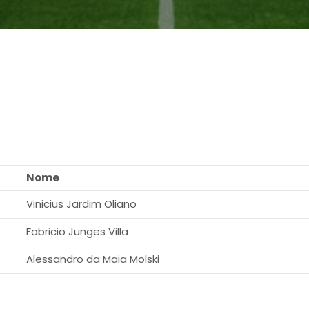
Nome
Vinicius Jardim Oliano
Fabricio Junges Villa
Alessandro da Maia Molski