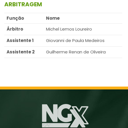
ARBITRAGEM
Função
Nome
Árbitro
Michel Lemos Loureiro
Assistente 1
Giovanni de Paula Medeiros
Assistente 2
Guilherme Renan de Oliveira