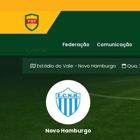
Federação
Comunicação
VOLTAR
Estádio do Vale - Novo Hamburgo
Qua, 
Novo Hamburgo