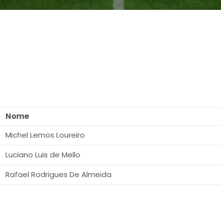
Nome
Michel Lemos Loureiro
Luciano Luis de Mello
Rafael Rodrigues De Almeida