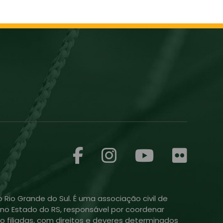
 Rio Grande do Sul. É uma associação civil de
ol no Estado do RS, responsável por coordenar
o filiadas, com direitos e deveres determinados