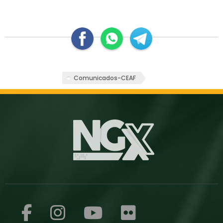
Comunicados-CEAF