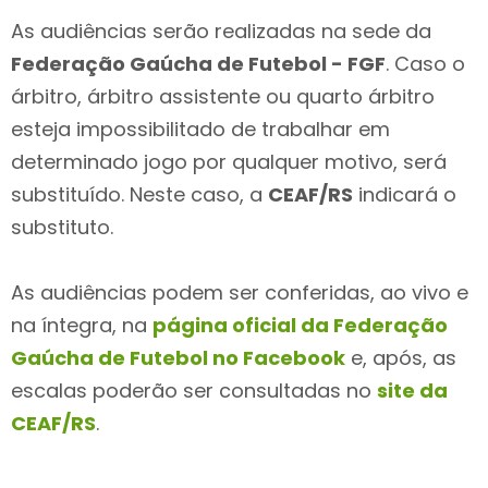
As audiências serão realizadas na sede da
Federação Gaúcha de Futebol - FGF
. Caso o
árbitro, árbitro assistente ou quarto árbitro
esteja impossibilitado de trabalhar em
determinado jogo por qualquer motivo, será
substituído. Neste caso, a
CEAF/RS
indicará o
substituto.
As audiências podem ser conferidas, ao vivo e
na íntegra, na
página oficial da Federação
Gaúcha de Futebol no Facebook
e, após, as
escalas poderão ser consultadas no
site da
CEAF/RS
.