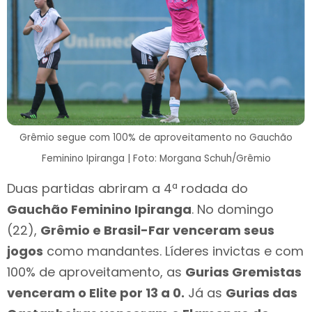
Grêmio segue com 100% de aproveitamento no Gauchão
Feminino Ipiranga | Foto: Morgana Schuh/Grêmio
Duas partidas abriram a 4ª rodada do
Gauchão Feminino Ipiranga
. No domingo
(22),
Grêmio e Brasil-Far venceram seus
jogos
como mandantes. Líderes invictas e com
100% de aproveitamento, as
Gurias Gremistas
venceram o Elite por 13 a 0.
Já as
Gurias das