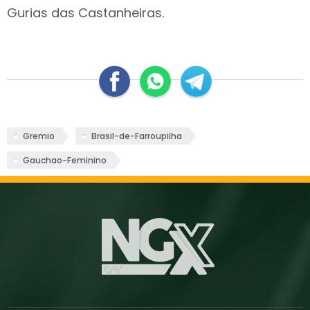
Gurias das Castanheiras.
Gremio
Brasil-de-Farroupilha
Gauchao-Feminino