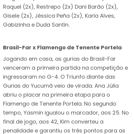
Raquel (2x), Restrepo (2x) Dani Barão (2x),
Gisele (2x), Jéssica Peña (2x), Karla Alves,
Gabizinha e Duda Santin.
Brasil-Far x Flamengo de Tenente Portela
Jogando em casa, as gurias do Brasil-Far
venceram a primeira partida na competição e
ingressaram no G-4. O Triunfo diante das
Gurias do Yucumã veio de virada. Ana Júlia
abriu o placar na primeira etapa para o
Flamengo de Tenente Portela. No segundo
tempo, Yasmin igualou o marcador, aos 25. No
final de jogo, aos 42, Kim converteu a
penalidade e garantiu os três pontos para as