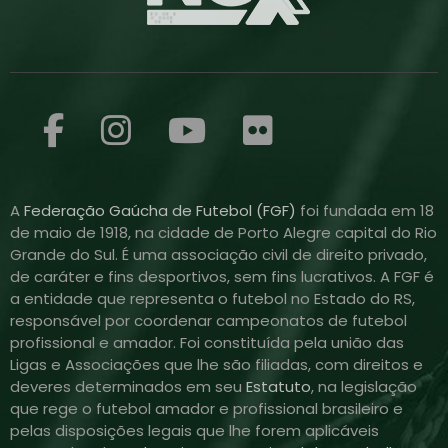
A
Federação Gaúcha de Futebol (FGF)
foi fundada em 18
de maio de 1918, na cidade de Porto Alegre capital do Rio
Grande do Sul. É uma associação civil de direito privado,
de caráter e fins desportivos, sem fins lucrativos. A FGF é
a entidade que representa o futebol no Estado do RS,
responsável por coordenar campeonatos de futebol
profissional e amador. Foi constituída pela união das
Ligas e Associações que lhe são filiadas, com direitos e
deveres determinados em seu
Estatuto
, na legislação
que rege o futebol amador e profissional brasileiro e
pelas disposições legais que lhe forem aplicáveis