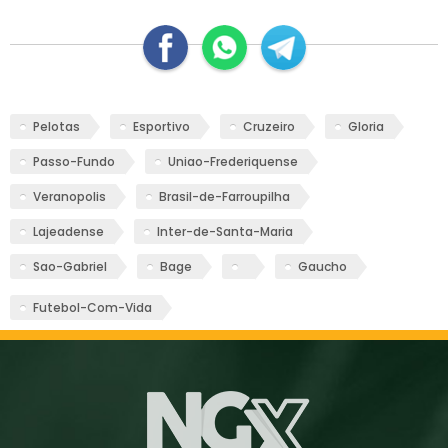
Pelotas
Esportivo
Cruzeiro
Gloria
Passo-Fundo
Uniao-Frederiquense
Veranopolis
Brasil-de-Farroupilha
Lajeadense
Inter-de-Santa-Maria
Sao-Gabriel
Bage
Gaucho
Futebol-Com-Vida