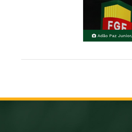
Adão Paz Junior