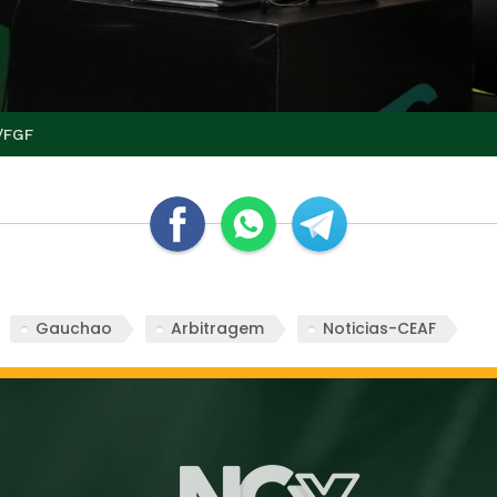
/FGF
Gauchao
Arbitragem
Noticias-CEAF