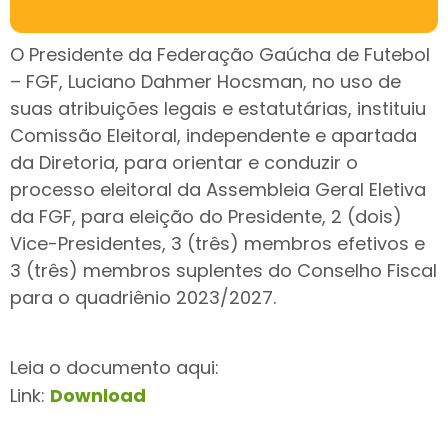
O Presidente da Federação Gaúcha de Futebol
– FGF, Luciano Dahmer Hocsman, no uso de
suas atribuições legais e estatutárias, instituiu
Comissão Eleitoral, independente e apartada
da Diretoria, para orientar e conduzir o
processo eleitoral da Assembleia Geral Eletiva
da FGF, para eleição do Presidente, 2 (dois)
Vice-Presidentes, 3 (três) membros efetivos e
3 (três) membros suplentes do Conselho Fiscal
para o quadriênio 2023/2027.
Leia o documento aqui:
Link:
Download