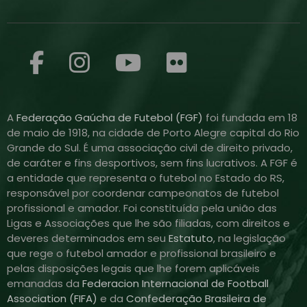
A
Federação Gaúcha de Futebol (FGF)
foi fundada em 18
de maio de 1918, na cidade de Porto Alegre capital do Rio
Grande do Sul. É uma associação civil de direito privado,
de caráter e fins desportivos, sem fins lucrativos. A FGF é
a entidade que representa o futebol no Estado do RS,
responsável por coordenar campeonatos de futebol
profissional e amador. Foi constituída pela união das
Ligas e Associações que lhe são filiadas, com direitos e
deveres determinados em seu
Estatuto
, na legislação
que rege o futebol amador e profissional brasileiro e
pelas disposições legais que lhe forem aplicáveis
emanadas da
Federacion Internacional de Football
Association (FIFA)
e da
Confederação Brasileira de