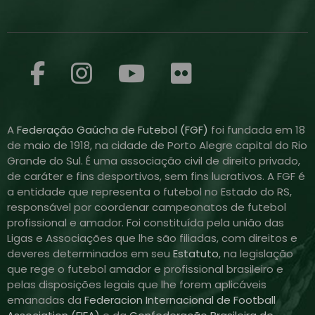
A
Federação Gaúcha de Futebol (FGF)
foi fundada em 18
de maio de 1918, na cidade de Porto Alegre capital do Rio
Grande do Sul. É uma associação civil de direito privado,
de caráter e fins desportivos, sem fins lucrativos. A FGF é
a entidade que representa o futebol no Estado do RS,
responsável por coordenar campeonatos de futebol
profissional e amador. Foi constituída pela união das
Ligas e Associações que lhe são filiadas, com direitos e
deveres determinados em seu
Estatuto
, na legislação
que rege o futebol amador e profissional brasileiro e
pelas disposições legais que lhe forem aplicáveis
emanadas da
Federacion Internacional de Football