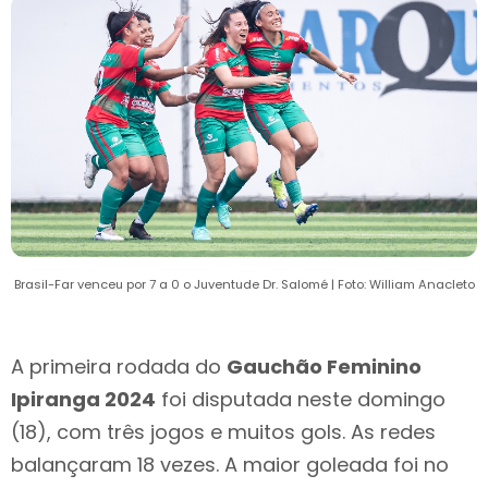
Brasil-Far venceu por 7 a 0 o Juventude Dr. Salomé | Foto: William Anacleto
A primeira rodada do
Gauchão Feminino
Ipiranga 2024
foi disputada neste domingo
(18), com três jogos e muitos gols. As redes
balançaram 18 vezes. A maior goleada foi no