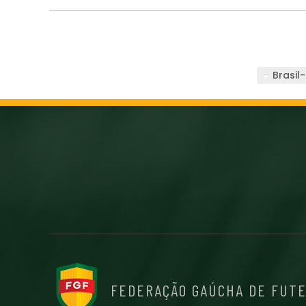
Brasil
FEDERAÇÃO GAÚCHA DE FUT