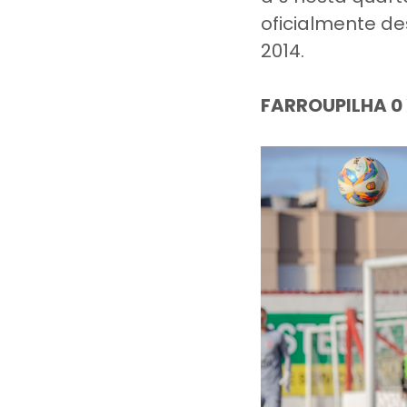
oficialmente d
2014.
FARROUPILHA 0 