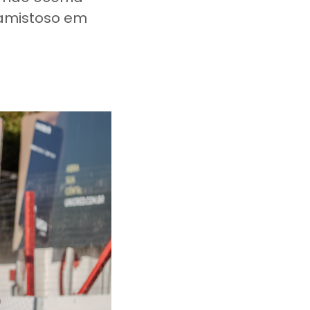
 amistoso em