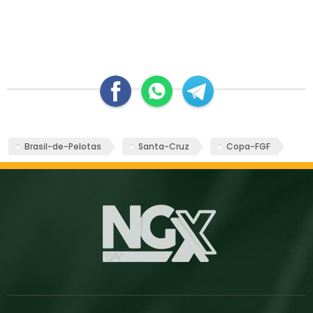
Brasil-de-Pelotas
Santa-Cruz
Copa-FGF