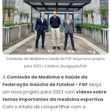
Comissão de Medicina e Saúde da FGF lança novo projeto
para 2023 | Créditos: Divulgação/FGF
A
Comissão de Medicina e Saúde da
Federação Gaúcha de Futebol - FGF
lança
um novo projeto para 2023 com
vídeos sobre
temas importantes da medicina esportiva
.
Com o intuito de compartilhar com a