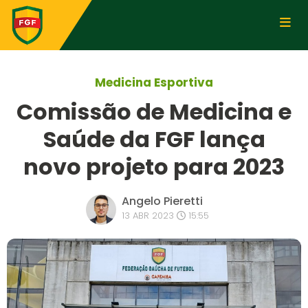
Medicina Esportiva
Comissão de Medicina e
Saúde da FGF lança
novo projeto para 2023
Angelo Pieretti
13 ABR 2023
15:55