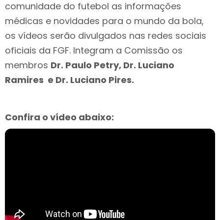
comunidade do futebol as informações
médicas e novidades para o mundo da bola,
os vídeos serão divulgados nas redes sociais
oficiais da FGF. Integram a Comissão os
membros
Dr. Paulo Petry, Dr. Luciano
Ramires e Dr. Luciano Pires.
Confira o vídeo abaixo: