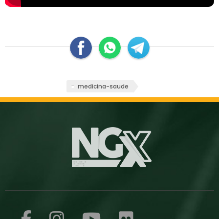
medicina-saude