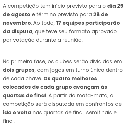
A competição tem início previsto para o
dia 29
de agosto
e término previsto para
28 de
novembro
. Ao todo,
17 equipes participarão
da disputa
, que teve seu formato aprovado
por votação durante a reunião.
Na primeira fase, os clubes serão divididos em
dois grupos
, com jogos em turno único dentro
de cada chave.
Os quatro melhores
colocados de cada grupo avançam às
quartas de final
. A partir do mata-mata, a
competição será disputada em confrontos de
ida e volta
nas quartas de final, semifinais e
final.