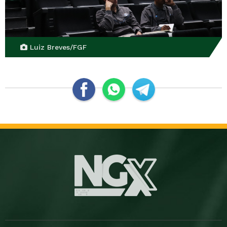
Luiz Breves/FGF