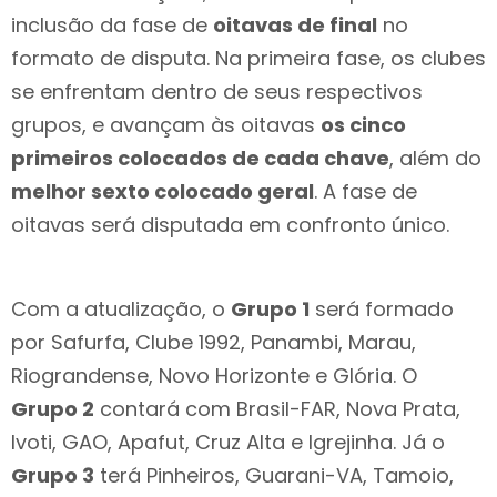
inclusão da fase de
oitavas de final
no
formato de disputa. Na primeira fase, os clubes
se enfrentam dentro de seus respectivos
grupos, e avançam às oitavas
os cinco
primeiros colocados de cada chave
, além do
melhor sexto colocado geral
. A fase de
oitavas será disputada em confronto único.
Com a atualização, o
Grupo 1
será formado
por Safurfa, Clube 1992, Panambi, Marau,
Riograndense, Novo Horizonte e Glória. O
Grupo 2
contará com Brasil-FAR, Nova Prata,
Ivoti, GAO, Apafut, Cruz Alta e Igrejinha. Já o
Grupo 3
terá Pinheiros, Guarani-VA, Tamoio,