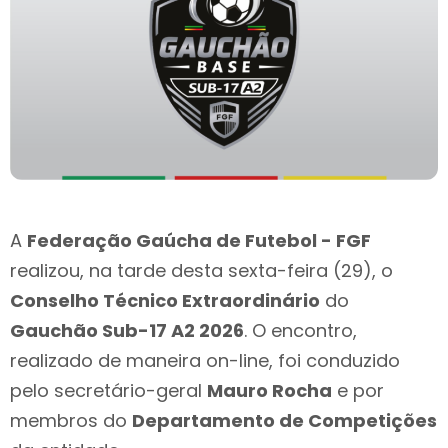
A
Federação Gaúcha de Futebol - FGF
realizou, na tarde desta sexta-feira (29), o
Conselho Técnico Extraordinário
do
Gauchão Sub-17 A2 2026
. O encontro,
realizado de maneira on-line, foi conduzido
pelo secretário-geral
Mauro Rocha
e por
membros do
Departamento de Competições