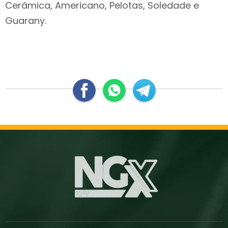
Cerâmica, Americano, Pelotas, Soledade e
Guarany.