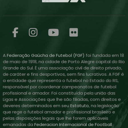
A
Federação Gaúcha de Futebol (FGF)
foi fundada em 18
de maio de 1918, na cidade de Porto Alegre capital do Rio
Grande do Sul. É uma associação civil de direito privado,
de caráter e fins desportivos, sem fins lucrativos. A FGF é
a entidade que representa o futebol no Estado do RS,
responsável por coordenar campeonatos de futebol
profissional e amador. Foi constituída pela união das
Ligas e Associações que lhe são filiadas, com direitos e
deveres determinados em seu
Estatuto
, na legislação
que rege o futebol amador e profissional brasileiro e
pelas disposições legais que lhe forem aplicáveis
emanadas da
Federacion Internacional de Football