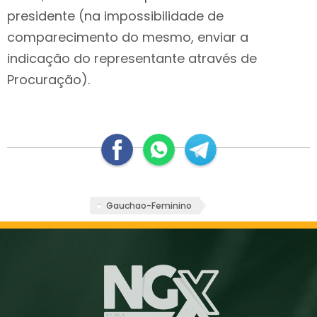
presidente (na impossibilidade de
comparecimento do mesmo, enviar a
indicação do representante através de
Procuração).
Gauchao-Feminino