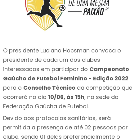
O presidente Luciano Hocsman convoca o
presidente de cada um dos clubes
interessados em participar do
Campeonato
Gaúcho de Futebol Feminino - Edição 2022
para o
Conselho Técnico
da competição que
ocorrerá no dia
10/06, às 15h
, na sede da
Federação Gaúcha de Futebol.
Devido aos protocolos sanitários, será
permitida a presença de até 02 pessoas por
clube, sendo 01 delas preferencialmente o