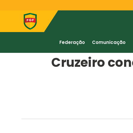
Federação
Comunicação
Cruzeiro con