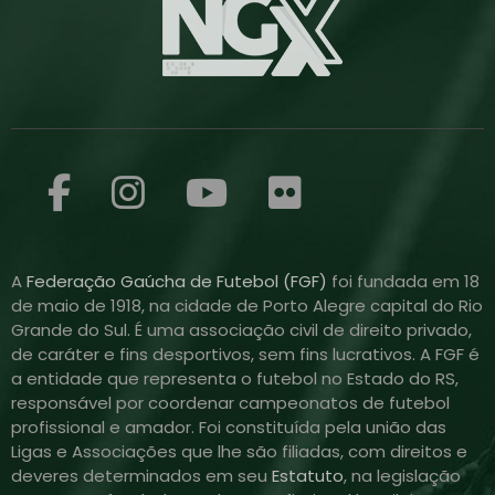
A
Federação Gaúcha de Futebol (FGF)
foi fundada em 18
de maio de 1918, na cidade de Porto Alegre capital do Rio
Grande do Sul. É uma associação civil de direito privado,
de caráter e fins desportivos, sem fins lucrativos. A FGF é
a entidade que representa o futebol no Estado do RS,
responsável por coordenar campeonatos de futebol
profissional e amador. Foi constituída pela união das
Ligas e Associações que lhe são filiadas, com direitos e
deveres determinados em seu
Estatuto
, na legislação