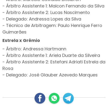
- Árbitro Assistente 1: Maicon Fernando da Silva
- Árbitro Assistente 2: Lucas Nascimento
- Delegado: Andressa Lopes da Silva
- Técnico de Arbitragem: Paulo Henrique Ferro
Guimarães
Estrela x Grêmio
- Árbitro: Andressa Hartmann
- Árbitro Assistente 1: Ariela Duarte da Silveira
- Árbitro Assistente 2: Estefani Adriati Estrela da
Rosa
- Delegado: José Glauber Azevedo Marques