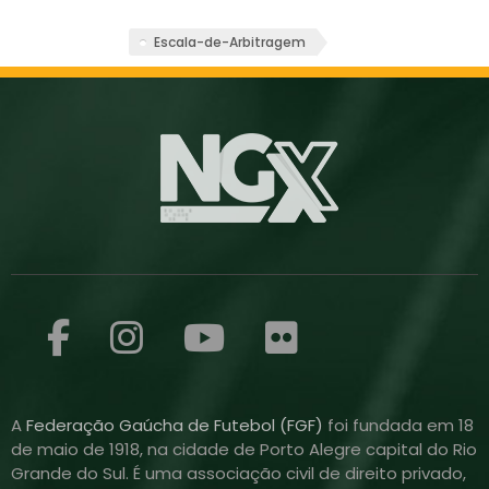
Escala-de-Arbitragem
A
Federação Gaúcha de Futebol (FGF)
foi fundada em 18
de maio de 1918, na cidade de Porto Alegre capital do Rio
Grande do Sul. É uma associação civil de direito privado,