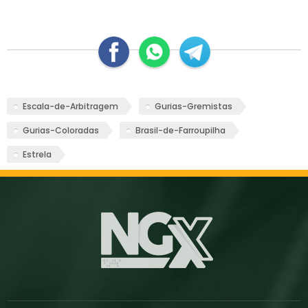
Escala-de-Arbitragem
Gurias-Gremistas
Gurias-Coloradas
Brasil-de-Farroupilha
Estrela