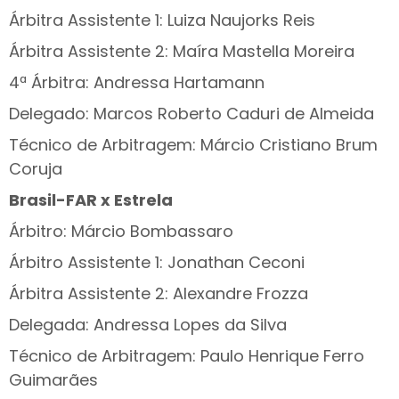
Árbitra Assistente 1: Luiza Naujorks Reis
Árbitra Assistente 2: Maíra Mastella Moreira
4ª Árbitra: Andressa Hartamann
Delegado: Marcos Roberto Caduri de Almeida
Técnico de Arbitragem: Márcio Cristiano Brum
Coruja
Brasil-FAR x Estrela
Árbitro: Márcio Bombassaro
Árbitro Assistente 1: Jonathan Ceconi
Árbitra Assistente 2: Alexandre Frozza
Delegada: Andressa Lopes da Silva
Técnico de Arbitragem: Paulo Henrique Ferro
Guimarães