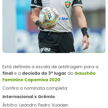
Está definida a escala de arbitragem para a
final
e a
decisão do 3º lugar
do
Gauchão
Feminino Capemisa 2020
.
Confira a nominata completa:
Internacional x Grêmio
Árbitro: Leandro Pedro Vuaden