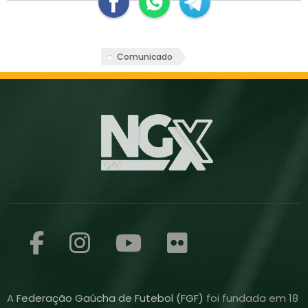
Comunicado
A
Federação Gaúcha de Futebol (FGF)
foi fundada em 18