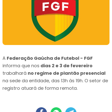
A
Federação Gaúcha de Futebol - FGF
informa que nos
dias 2 e 3 de fevereiro
trabalhará
no regime de plantão presencial
na sede da entidade, das 13h às 19h. O setor de
registro atuará de forma remota.