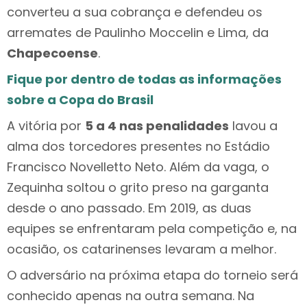
converteu a sua cobrança e defendeu os
arremates de Paulinho Moccelin e Lima, da
Chapecoense
.
Fique por dentro de todas as informações
sobre a Copa do Brasil
A vitória por
5 a 4 nas penalidades
lavou a
alma dos torcedores presentes no Estádio
Francisco Novelletto Neto. Além da vaga, o
Zequinha soltou o grito preso na garganta
desde o ano passado. Em 2019, as duas
equipes se enfrentaram pela competição e, na
ocasião, os catarinenses levaram a melhor.
O adversário na próxima etapa do torneio será
conhecido apenas na outra semana. Na