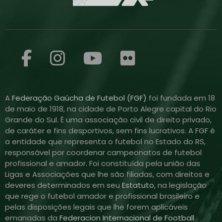
A
Federação Gaúcha de Futebol (FGF)
foi fundada em 18
de maio de 1918, na cidade de Porto Alegre capital do Rio
Grande do Sul. É uma associação civil de direito privado,
de caráter e fins desportivos, sem fins lucrativos. A FGF é
a entidade que representa o futebol no Estado do RS,
responsável por coordenar campeonatos de futebol
profissional e amador. Foi constituída pela união das
Ligas e Associações que lhe são filiadas, com direitos e
deveres determinados em seu
Estatuto
, na legislação
que rege o futebol amador e profissional brasileiro e
pelas disposições legais que lhe forem aplicáveis
emanadas da
Federacion Internacional de Football