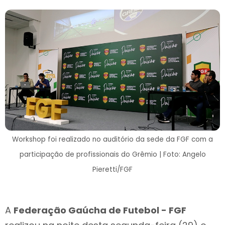
Workshop foi realizado no auditório da sede da FGF com a
participação de profissionais do Grêmio | Foto: Angelo
Pieretti/FGF
A
Federação Gaúcha de Futebol - FGF