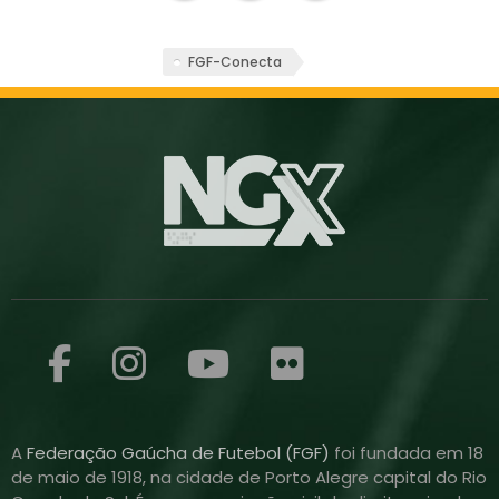
FGF-Conecta
A
Federação Gaúcha de Futebol (FGF)
foi fundada em 18
de maio de 1918, na cidade de Porto Alegre capital do Rio