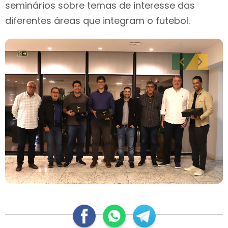
seminários sobre temas de interesse das
diferentes áreas que integram o futebol.