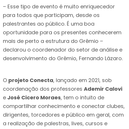
– Esse tipo de evento é muito enriquecedor
para todos que participam, desde os
palestrantes ao público. É uma boa
oportunidade para os presentes conhecerem
mais de perto a estrutura do Grêmio –
declarou o coordenador do setor de análise e
desenvolvimento do Grêmio, Fernando Lázaro.
O
projeto Conecta
, lançado em 2021, sob
coordenação dos professores
Ademir Calovi
e
José Cicero Moraes
, tem o intuito de
compartilhar conhecimento e conectar clubes,
dirigentes, torcedores e público em geral, com
a realização de palestras, lives, cursos e