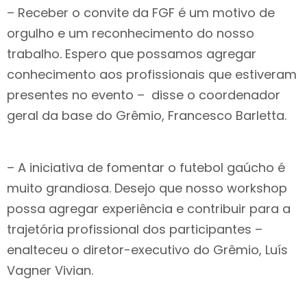
– Receber o convite da FGF é um motivo de
orgulho e um reconhecimento do nosso
trabalho. Espero que possamos agregar
conhecimento aos profissionais que estiveram
presentes no evento – disse o coordenador
geral da base do Grêmio, Francesco Barletta.
– A iniciativa de fomentar o futebol gaúcho é
muito grandiosa. Desejo que nosso workshop
possa agregar experiência e contribuir para a
trajetória profissional dos participantes –
enalteceu o diretor-executivo do Grêmio, Luís
Vagner Vivian.