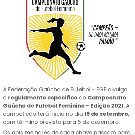
A Federação Gaúcha de Futebol - FGF divulga
o
regulamento específico
do
Campeonato
Gaúcho de Futebol Feminino - Edição 2021
. A
competição terá início no dia
19 de setembro
,
com término previsto para 5 de dezembro.
Os dois melhores de cada chave passam para