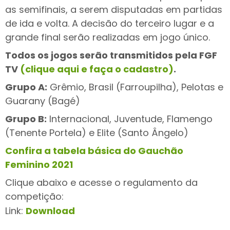
as semifinais, a serem disputadas em partidas
de ida e volta. A decisão do terceiro lugar e a
grande final serão realizadas em jogo único.
Todos os jogos serão transmitidos pela FGF
TV
(clique aqui e faça o cadastro)
.
Grupo A:
Grêmio, Brasil (Farroupilha), Pelotas e
Guarany (Bagé)
Grupo B:
Internacional, Juventude, Flamengo
(Tenente Portela) e Elite (Santo Ângelo)
Confira a tabela básica do Gauchão
Feminino 2021
Clique abaixo e acesse o regulamento da
competição:
Link:
Download