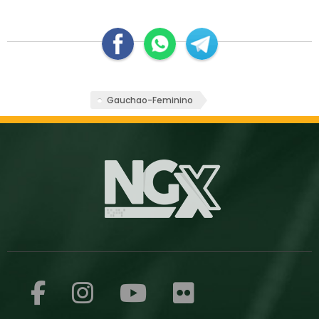
Gauchao-Feminino