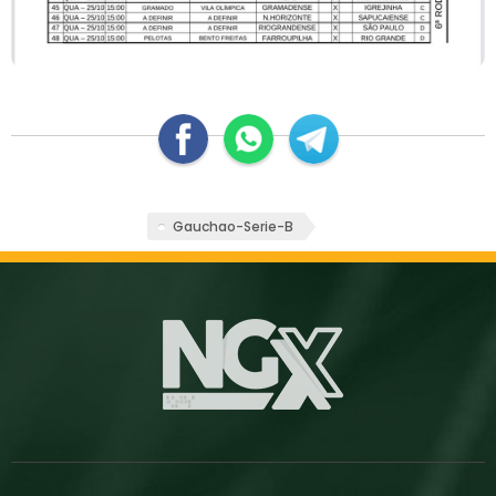
Gauchao-Serie-B