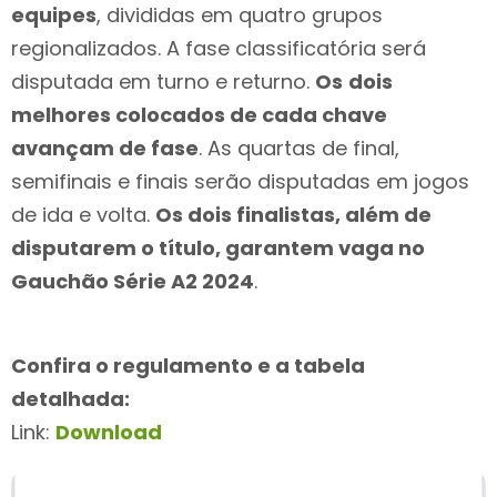
equipes
, divididas em quatro grupos
regionalizados. A fase classificatória será
disputada em turno e returno.
Os
dois
melhores colocados de cada chave
avançam de fase
. As quartas de final,
semifinais e finais serão disputadas em jogos
de ida e volta.
Os dois finalistas, além de
disputarem o título, garantem vaga no
Gauchão Série A2 2024
.
Confira o regulamento e a tabela
detalhada:
Link:
Download