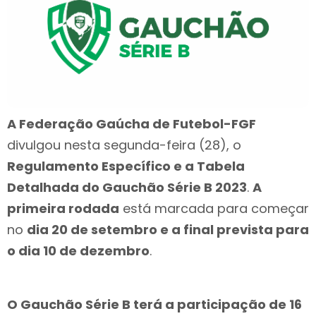
A Federação Gaúcha de Futebol-FGF
divulgou nesta segunda-feira (28), o
Regulamento Específico e a Tabela
Detalhada do Gauchão Série B 2023
.
A
primeira rodada
está marcada para começar
no
dia 20 de setembro e a final prevista para
o dia 10 de dezembro
.
O Gauchão Série B terá a participação de 16