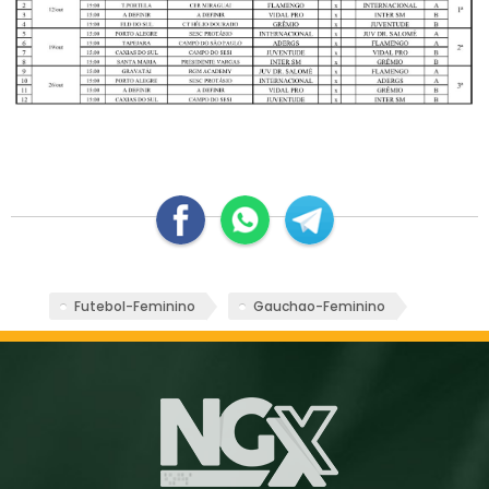
Futebol-Feminino
Gauchao-Feminino