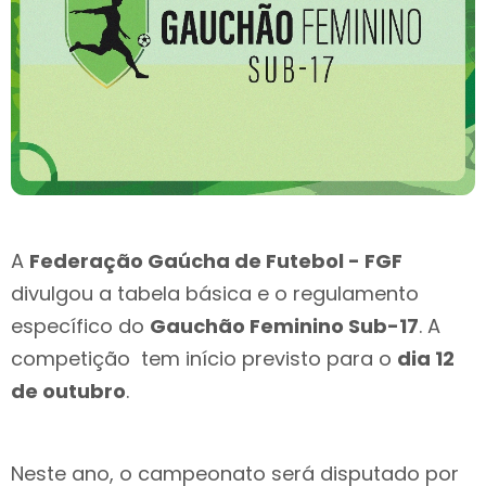
A
Federação Gaúcha de Futebol - FGF
divulgou a tabela básica e o regulamento
específico do
Gauchão Feminino Sub-17
. A
competição tem início previsto para o
dia 12
de outubro
.
Neste ano, o campeonato será disputado por