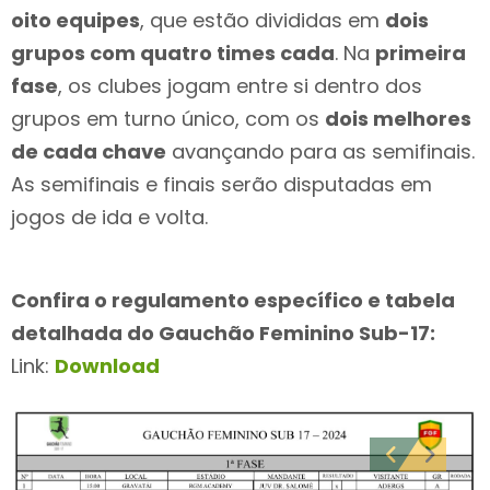
oito equipes
, que estão divididas em
dois
grupos com quatro times cada
. Na
primeira
fase
, os clubes jogam entre si dentro dos
grupos em turno único, com os
dois melhores
de cada chave
avançando para as semifinais.
As semifinais e finais serão disputadas em
jogos de ida e volta.
Confira o regulamento específico e tabela
detalhada do Gauchão Feminino Sub-17:
Link:
Download