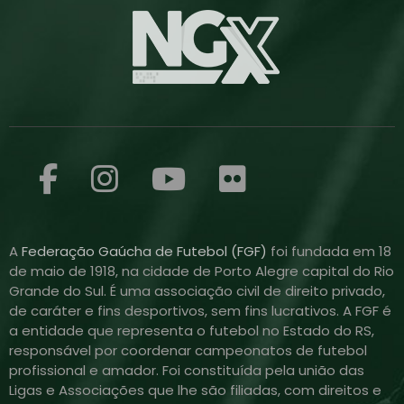
A
Federação Gaúcha de Futebol (FGF)
foi fundada em 18
de maio de 1918, na cidade de Porto Alegre capital do Rio
Grande do Sul. É uma associação civil de direito privado,
de caráter e fins desportivos, sem fins lucrativos. A FGF é
a entidade que representa o futebol no Estado do RS,
responsável por coordenar campeonatos de futebol
profissional e amador. Foi constituída pela união das
Ligas e Associações que lhe são filiadas, com direitos e