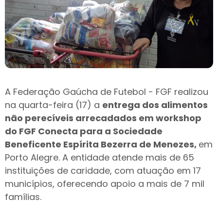
A Federação Gaúcha de Futebol - FGF realizou
na quarta-feira (17) a
entrega dos alimentos
não perecíveis arrecadados em workshop
do FGF Conecta para a Sociedade
Beneficente Espírita Bezerra de Menezes,
em
Porto Alegre. A entidade atende mais de 65
instituições de caridade, com atuação em 17
municípios, oferecendo apoio a mais de 7 mil
famílias.