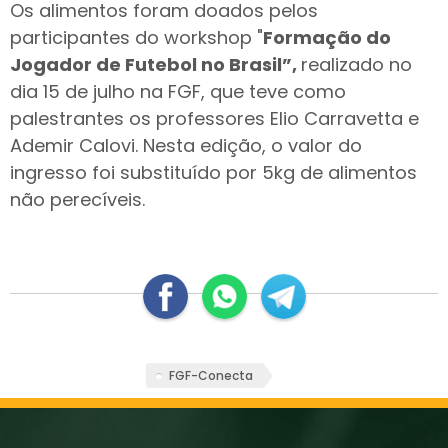
Os alimentos foram doados pelos
participantes do workshop "
Formação do
Jogador de Futebol no Brasil”,
realizado no
dia 15 de julho na FGF, que teve como
palestrantes os professores Elio Carravetta e
Ademir Calovi. Nesta edição, o valor do
ingresso foi substituído por 5kg de alimentos
não perecíveis.
FGF-Conecta