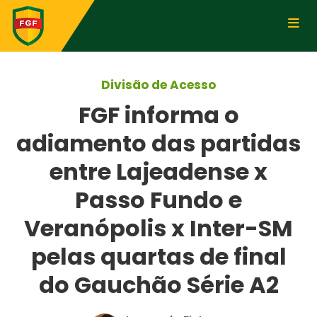
Divisão de Acesso
FGF informa o
adiamento das partidas
entre Lajeadense x
Passo Fundo e
Veranópolis x Inter-SM
pelas quartas de final
do Gauchão Série A2