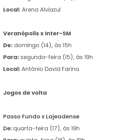
Local:
Arena Alviazul
Veranópolis x Inter-SM
De:
domingo (14), às 15h
Para:
segunda-feira (15), às 19h
Local:
Antônio David Farina
Jogos de volta
Passo Fundo x Lajeadense
De:
quarta-feira (17), às 19h