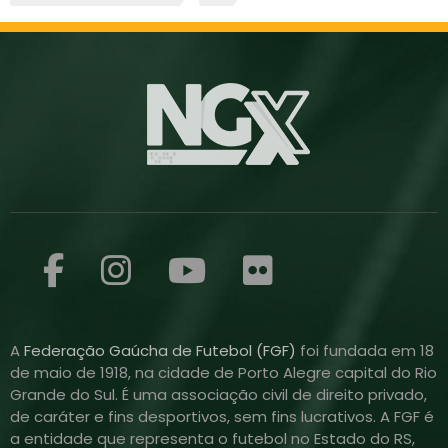
A
Federação Gaúcha de Futebol (FGF)
foi fundada em 18
de maio de 1918, na cidade de Porto Alegre capital do Rio
Grande do Sul. É uma associação civil de direito privado,
de caráter e fins desportivos, sem fins lucrativos. A FGF é
a entidade que representa o futebol no Estado do RS,