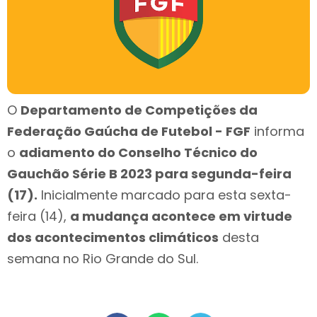
O
Departamento de Competições da
Federação Gaúcha de Futebol - FGF
informa
o
adiamento do Conselho Técnico do
Gauchão Série B 2023 para segunda-feira
(17).
Inicialmente marcado para esta sexta-
feira (14),
a mudança acontece em virtude
dos acontecimentos climáticos
desta
semana no Rio Grande do Sul.