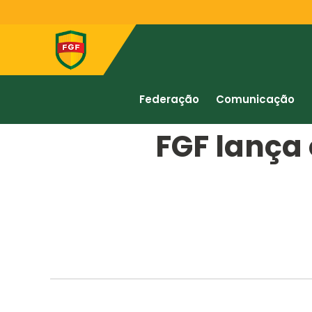
Federação
Comunicação
FGF lança 