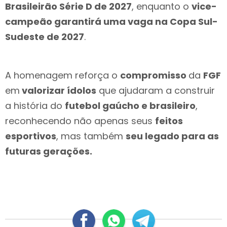
Brasileirão Série D de 2027
, enquanto o
vice-
campeão garantirá uma vaga na Copa Sul-
Sudeste de 2027
.
A homenagem reforça o
compromisso
da
FGF
em
valorizar ídolos
que ajudaram a construir
a história do
futebol gaúcho e brasileiro
,
reconhecendo não apenas seus
feitos
esportivos
, mas também
seu legado para as
futuras gerações.