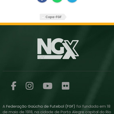
Copa-FGF
A
Federação Gaúcha de Futebol (FGF)
foi fundada em 18
de maio de 1918, na cidade de Porto Alegre capital do Rio