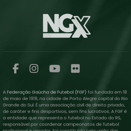
A
Federação Gaúcha de Futebol (FGF)
foi fundada em 18
de maio de 1918, na cidade de Porto Alegre capital do Rio
Grande do Sul. É uma associação civil de direito privado,
de caráter e fins desportivos, sem fins lucrativos. A FGF é
a entidade que representa o futebol no Estado do RS,
responsável por coordenar campeonatos de futebol
profissional e amador. Foi constituída pela união das