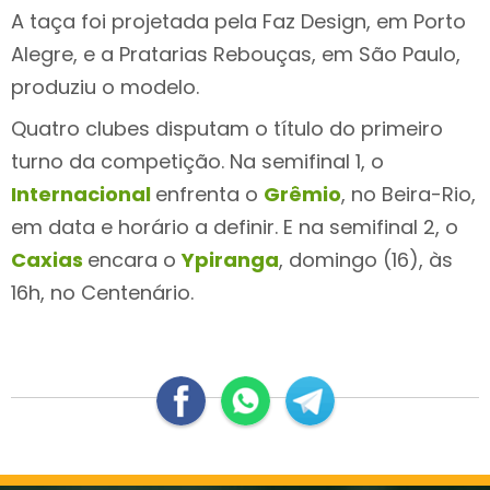
A taça foi projetada pela Faz Design, em Porto
Alegre, e a Pratarias Rebouças, em São Paulo,
produziu o modelo.
Quatro clubes disputam o título do primeiro
turno da competição. Na semifinal 1, o
Internacional
enfrenta o
Grêmio
, no Beira-Rio,
em data e horário a definir. E na semifinal 2, o
Caxias
encara o
Ypiranga
, domingo (16), às
16h, no Centenário.