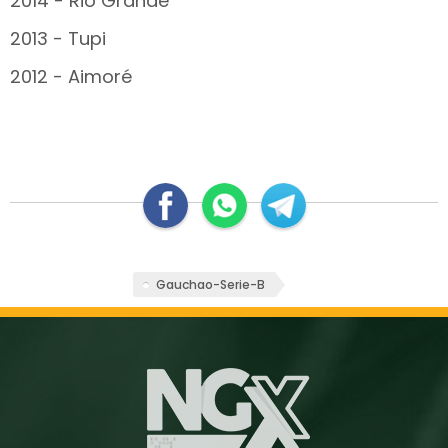
2014 - Rio Grande
2013 - Tupi
2012 - Aimoré
Gauchao-Serie-B