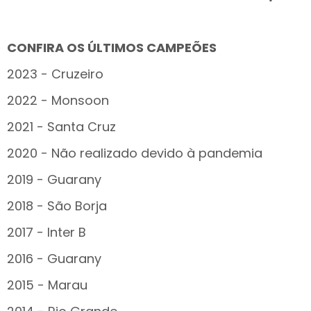
CONFIRA OS ÚLTIMOS CAMPEÕES
2023 - Cruzeiro
2022 - Monsoon
2021 - Santa Cruz
2020 - Não realizado devido à pandemia
2019 - Guarany
2018 - São Borja
2017 - Inter B
2016 - Guarany
2015 - Marau