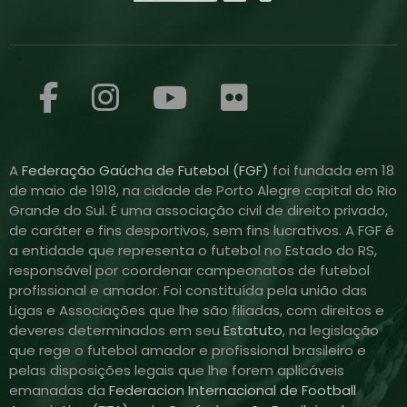
A
Federação Gaúcha de Futebol (FGF)
foi fundada em 18
de maio de 1918, na cidade de Porto Alegre capital do Rio
Grande do Sul. É uma associação civil de direito privado,
de caráter e fins desportivos, sem fins lucrativos. A FGF é
a entidade que representa o futebol no Estado do RS,
responsável por coordenar campeonatos de futebol
profissional e amador. Foi constituída pela união das
Ligas e Associações que lhe são filiadas, com direitos e
deveres determinados em seu
Estatuto
, na legislação
que rege o futebol amador e profissional brasileiro e
pelas disposições legais que lhe forem aplicáveis
emanadas da
Federacion Internacional de Football