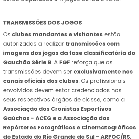
TRANSMISSÕES DOS JOGOS
Os
clubes mandantes e visitantes
estão
autorizados a realizar
transmissões com
imagens dos jogos da fase classificatória do
Gauchão Série B
. A
FGF
reforça que as
transmissões devem ser
exclusivamente nos
canais oficiais dos clubes
. Os profissionais
envolvidos devem estar credenciados nos
seus respectivos órgãos de classe, como a
Associação dos Cronistas Esportivos
Gaúchos - ACEG e a Associação dos
Repórteres Fotográficos e Cinematográficos
do Estado do Rio Grande do Sul - ARFOC/RS
.