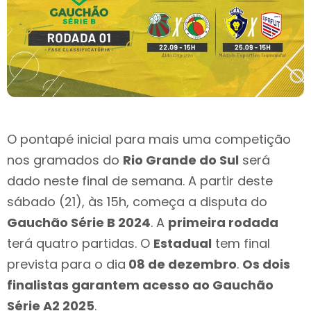
O pontapé inicial para mais uma competição
nos gramados do
Rio Grande do Sul
será
dado neste final de semana. A partir deste
sábado (21), às 15h, começa a disputa do
Gauchão Série B 2024
. A
primeira rodada
terá quatro partidas. O
Estadual
tem final
prevista para o dia
08 de dezembro
.
Os dois
finalistas garantem acesso ao Gauchão
Série A2 2025
.