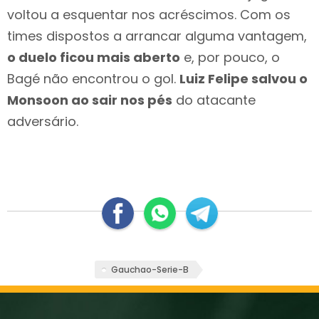
voltou a esquentar nos acréscimos. Com os
times dispostos a arrancar alguma vantagem,
o duelo ficou mais aberto
e, por pouco, o
Bagé não encontrou o gol.
Luiz Felipe salvou o
Monsoon ao sair nos pés
do atacante
adversário.
Gauchao-Serie-B