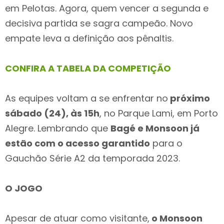
em Pelotas. Agora, quem vencer a segunda e
decisiva partida se sagra campeão. Novo
empate leva a definição aos pênaltis.
CONFIRA A TABELA DA COMPETIÇÃO
As equipes voltam a se enfrentar no
próximo
sábado (24), às 15h
, no Parque Lami, em Porto
Alegre. Lembrando que
Bagé e Monsoon já
estão com o acesso garantido
para o
Gauchão Série A2 da temporada 2023.
O JOGO
Apesar de atuar como visitante,
o Monsoon