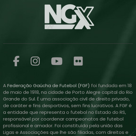
A
Federação Gaúcha de Futebol (FGF)
foi fundada em 18
de maio de 1918, na cidade de Porto Alegre capital do Rio
Grande do Sul. É uma associação civil de direito privado,
de caráter e fins desportivos, sem fins lucrativos. A FGF é
a entidade que representa o futebol no Estado do RS,
responsável por coordenar campeonatos de futebol
profissional e amador. Foi constituída pela união das
Ligas e Associações que lhe são filiadas, com direitos e