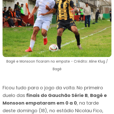
Bagé e Monsoon ficaram no empate - Crédito: Aline Klug /
Bagé
Ficou tudo para o jogo da volta. No primeiro
duelo das
finais do Gauchão Série B
,
Bagé e
Monsoon empataram em 0 a 0
, na tarde
deste domingo (18), no estádio Nicolau Fico,