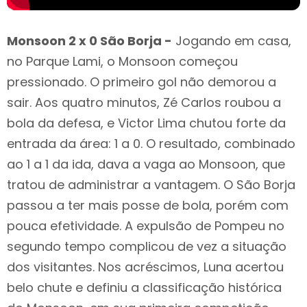
Monsoon 2 x 0 São Borja -
Jogando em casa,
no Parque Lami, o Monsoon começou
pressionado. O primeiro gol não demorou a
sair. Aos quatro minutos, Zé Carlos roubou a
bola da defesa, e Victor Lima chutou forte da
entrada da área: 1 a 0. O resultado, combinado
ao 1 a 1 da ida, dava a vaga ao Monsoon, que
tratou de administrar a vantagem. O São Borja
passou a ter mais posse de bola, porém com
pouca efetividade. A expulsão de Pompeu no
segundo tempo complicou de vez a situação
dos visitantes. Nos acréscimos, Luna acertou
belo chute e definiu a classificação histórica