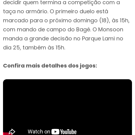
decidir quem termina a competição com a
taça no armário. O primeiro duelo está
marcado para o próximo domingo (18), às 15h,
com mando de campo do Bagé. O Monsoon
manda a grande decisão no Parque Lami no
dia 25, também às 15h.
Confira mais detalhes dos jogos: