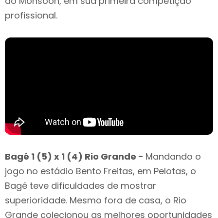
do Monsoon, em sua primeira competição
profissional.
Bagé 1 (5) x 1 (4) Rio Grande -
Mandando o
jogo no estádio Bento Freitas, em Pelotas, o
Bagé teve dificuldades de mostrar
superioridade. Mesmo fora de casa, o Rio
Grande colecionou as melhores oportunidades