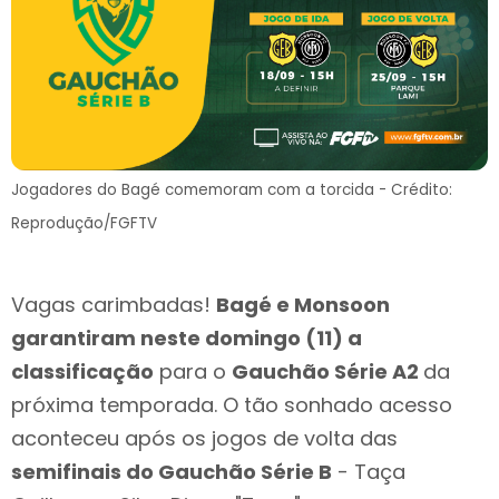
Jogadores do Bagé comemoram com a torcida - Crédito:
Reprodução/FGFTV
Vagas carimbadas!
Bagé e Monsoon
garantiram neste domingo (11) a
classificação
para o
Gauchão Série A2
da
próxima temporada. O tão sonhado acesso
aconteceu após os jogos de volta das
semifinais do Gauchão Série B
- Taça