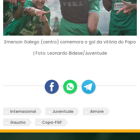
Emerson Galego (centro) comemora o gol da vitória do Papo
| Foto: Leonardo Bidese/Juventude
Internacional
Juventude
Aimore
Gaucho
Copa-FGF