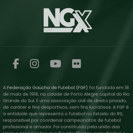
A
Federação Gaúcha de Futebol (FGF)
foi fundada em 18
de maio de 1918, na cidade de Porto Alegre capital do Rio
Grande do Sul. É uma associação civil de direito privado,
de caráter e fins desportivos, sem fins lucrativos. A FGF é
a entidade que representa o futebol no Estado do RS,
responsável por coordenar campeonatos de futebol
profissional e amador. Foi constituída pela união das