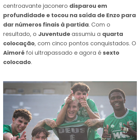
centroavante jaconero
disparou em
profundidade e tocou na saída de Enzo para
dar números finais à partida
. Com o
resultado, o
Juventude
assumiu a
quarta
colocação
, com cinco pontos conquistados. O
Aimoré
foi ultrapassado e agora é
sexto
colocado
.