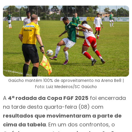
Gaúcho mantém 100% de aproveitamento na Arena Be8 |
Foto: Luiz Medeiros/SC Gaúcho
A
4ª rodada da Copa FGF 2025
foi encerrada
na tarde desta quarta-feira (08) com
resultados que movimentaram a parte de
cima da tabela
. Em um dos confrontos, o