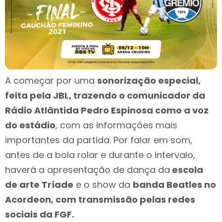
A começar por uma
sonorização especial,
feita pela JBL, trazendo o comunicador da
Rádio Atlântida Pedro Espinosa como a voz
do estádio
, com as informações mais
importantes da partida. Por falar em som,
antes de a bola rolar e durante o intervalo,
haverá a apresentação de dança da
escola
de arte Tríade
e o show da
banda Beatles no
Acordeon, com transmissão pelas redes
sociais da FGF.