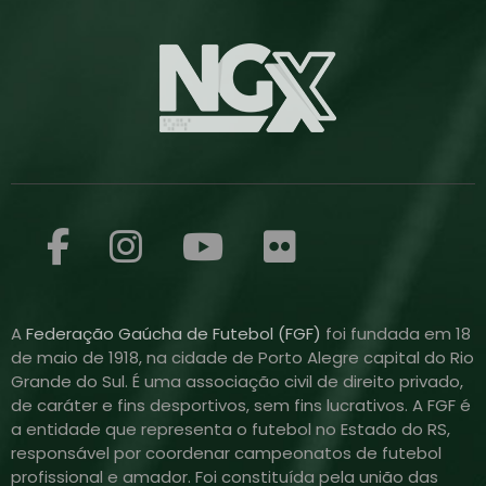
A
Federação Gaúcha de Futebol (FGF)
foi fundada em 18
de maio de 1918, na cidade de Porto Alegre capital do Rio
Grande do Sul. É uma associação civil de direito privado,
de caráter e fins desportivos, sem fins lucrativos. A FGF é
a entidade que representa o futebol no Estado do RS,
responsável por coordenar campeonatos de futebol
profissional e amador. Foi constituída pela união das